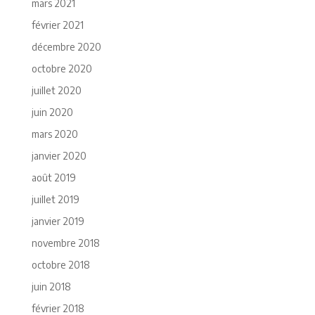
mars 2021
février 2021
décembre 2020
octobre 2020
juillet 2020
juin 2020
mars 2020
janvier 2020
août 2019
juillet 2019
janvier 2019
novembre 2018
octobre 2018
juin 2018
février 2018