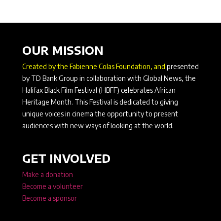
OUR MISSION
Created by the Fabienne Colas Foundation, and
presented
by TD Bank Group in collaboration with Global News, the
Halifax Black Film Festival (HBFF) celebrates African
Heritage Month. This Festival is dedicated to giving
unique voices in cinema the opportunity to present
audiences with new ways of looking at the world.
GET INVOLVED
Make a donation
Become a volunteer
Become a sponsor