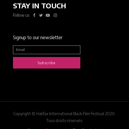
STAY IN TOUCH
Follow us
Signup to our newsletter
Subscribe
Copyright © Halifax International Black Film Festival 2020.
Tous droits réservés.