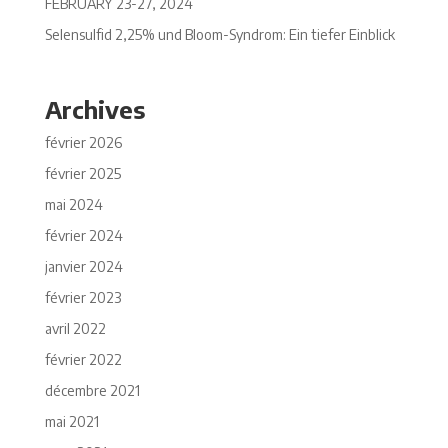
FEBRUARY 23-27, 2024
Selensulfid 2,25% und Bloom-Syndrom: Ein tiefer Einblick
Archives
février 2026
février 2025
mai 2024
février 2024
janvier 2024
février 2023
avril 2022
février 2022
décembre 2021
mai 2021