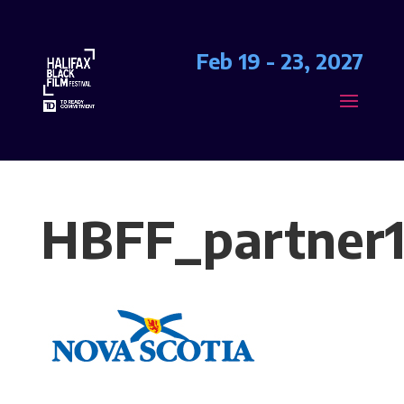
Feb 19 - 23, 2027
HBFF_partner1