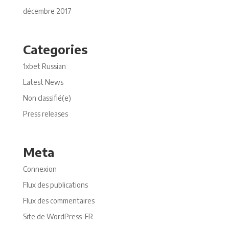
décembre 2017
Categories
1xbet Russian
Latest News
Non classifié(e)
Press releases
Meta
Connexion
Flux des publications
Flux des commentaires
Site de WordPress-FR