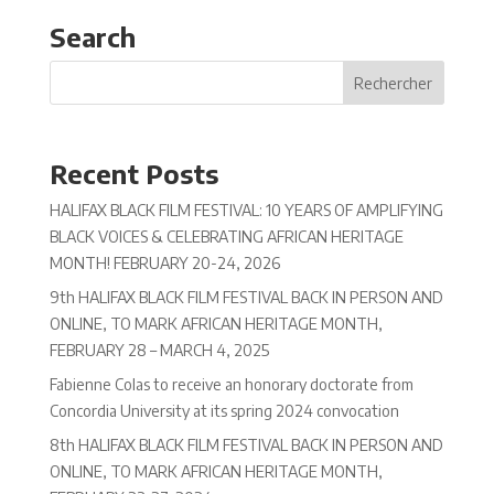
Search
Recent Posts
HALIFAX BLACK FILM FESTIVAL: 10 YEARS OF AMPLIFYING
BLACK VOICES & CELEBRATING AFRICAN HERITAGE
MONTH! FEBRUARY 20-24, 2026
9th HALIFAX BLACK FILM FESTIVAL BACK IN PERSON AND
ONLINE, TO MARK AFRICAN HERITAGE MONTH,
FEBRUARY 28 – MARCH 4, 2025
Fabienne Colas to receive an honorary doctorate from
Concordia University at its spring 2024 convocation
8th HALIFAX BLACK FILM FESTIVAL BACK IN PERSON AND
ONLINE, TO MARK AFRICAN HERITAGE MONTH,