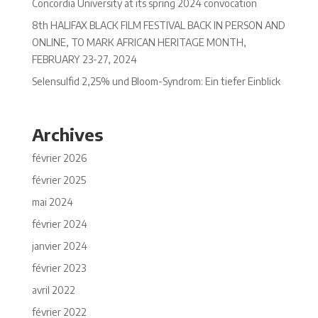
Concordia University at its spring 2024 convocation
8th HALIFAX BLACK FILM FESTIVAL BACK IN PERSON AND
ONLINE, TO MARK AFRICAN HERITAGE MONTH,
FEBRUARY 23-27, 2024
Selensulfid 2,25% und Bloom-Syndrom: Ein tiefer Einblick
Archives
février 2026
février 2025
mai 2024
février 2024
janvier 2024
février 2023
avril 2022
février 2022