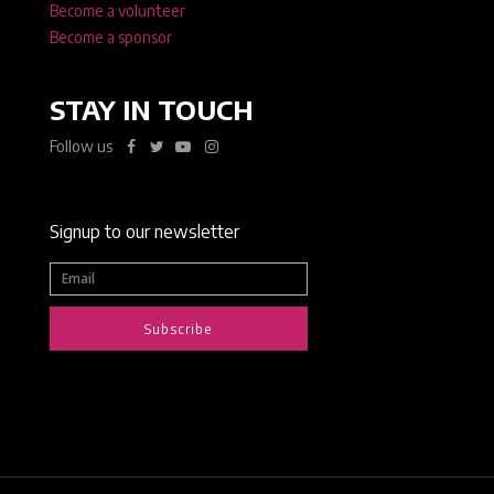
Become a volunteer
Become a sponsor
STAY IN TOUCH
Follow us
Signup to our newsletter
Subscribe