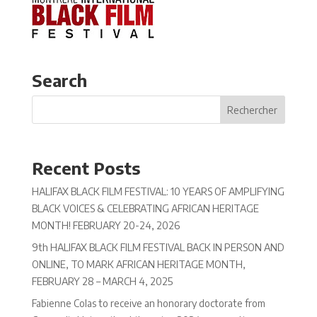
Search
Recent Posts
HALIFAX BLACK FILM FESTIVAL: 10 YEARS OF AMPLIFYING
BLACK VOICES & CELEBRATING AFRICAN HERITAGE
MONTH! FEBRUARY 20-24, 2026
9th HALIFAX BLACK FILM FESTIVAL BACK IN PERSON AND
ONLINE, TO MARK AFRICAN HERITAGE MONTH,
FEBRUARY 28 – MARCH 4, 2025
Fabienne Colas to receive an honorary doctorate from