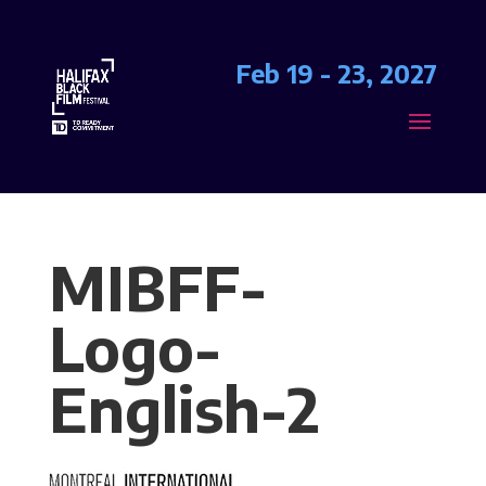
Feb 19 - 23, 2027
MIBFF-
Logo-
English-2