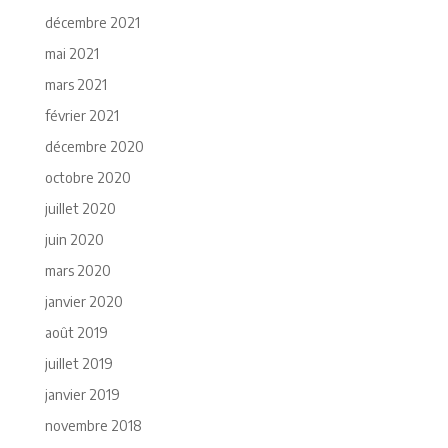
décembre 2021
mai 2021
mars 2021
février 2021
décembre 2020
octobre 2020
juillet 2020
juin 2020
mars 2020
janvier 2020
août 2019
juillet 2019
janvier 2019
novembre 2018