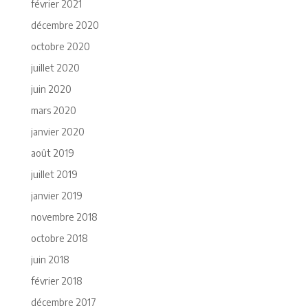
février 2021
décembre 2020
octobre 2020
juillet 2020
juin 2020
mars 2020
janvier 2020
août 2019
juillet 2019
janvier 2019
novembre 2018
octobre 2018
juin 2018
février 2018
décembre 2017