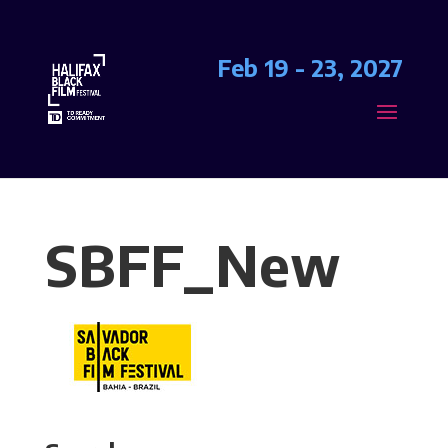
Feb 19 - 23, 2027
SBFF_New