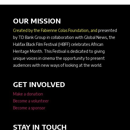
OUR MISSION
Created by the Fabienne Colas Foundation, and
presented
by TD Bank Group in collaboration with Global News, the
Halifax Black Film Festival (HBFF) celebrates African
Heritage Month. This Festival is dedicated to giving
unique voices in cinema the opportunity to present
audiences with new ways of looking at the world.
GET INVOLVED
Make a donation
Become a volunteer
Become a sponsor
STAY IN TOUCH