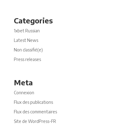
Categories
1xbet Russian
Latest News
Non classifié(e)
Press releases
Meta
Connexion
Flux des publications
Flux des commentaires
Site de WordPress-FR