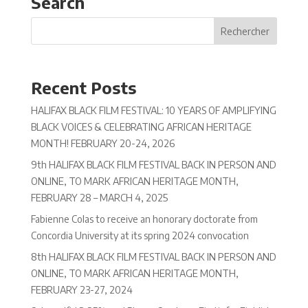
Search
Recent Posts
HALIFAX BLACK FILM FESTIVAL: 10 YEARS OF AMPLIFYING
BLACK VOICES & CELEBRATING AFRICAN HERITAGE
MONTH! FEBRUARY 20-24, 2026
9th HALIFAX BLACK FILM FESTIVAL BACK IN PERSON AND
ONLINE, TO MARK AFRICAN HERITAGE MONTH,
FEBRUARY 28 – MARCH 4, 2025
Fabienne Colas to receive an honorary doctorate from
Concordia University at its spring 2024 convocation
8th HALIFAX BLACK FILM FESTIVAL BACK IN PERSON AND
ONLINE, TO MARK AFRICAN HERITAGE MONTH,
FEBRUARY 23-27, 2024