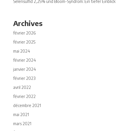
Selensulfid 2,25% und Bloom-Syndrom: Ein tiefer Einblick
Archives
février 2026
février 2025
mai 2024
février 2024
janvier 2024
février 2023
avril 2022
février 2022
décembre 2021
mai 2021
mars 2021