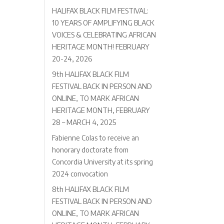
HALIFAX BLACK FILM FESTIVAL:
10 YEARS OF AMPLIFYING BLACK
VOICES & CELEBRATING AFRICAN
HERITAGE MONTH! FEBRUARY
20-24, 2026
9th HALIFAX BLACK FILM
FESTIVAL BACK IN PERSON AND
ONLINE, TO MARK AFRICAN
HERITAGE MONTH, FEBRUARY
28 – MARCH 4, 2025
Fabienne Colas to receive an
honorary doctorate from
Concordia University at its spring
2024 convocation
8th HALIFAX BLACK FILM
FESTIVAL BACK IN PERSON AND
ONLINE, TO MARK AFRICAN