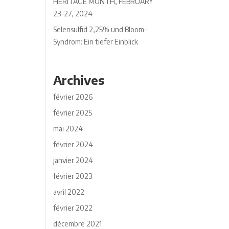
HERITAGE MONTH, FEBRUARY
23-27, 2024
Selensulfid 2,25% und Bloom-
Syndrom: Ein tiefer Einblick
Archives
février 2026
février 2025
mai 2024
février 2024
janvier 2024
février 2023
avril 2022
février 2022
décembre 2021