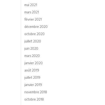
mai 2021
mars 2021
février 2021
décembre 2020
octobre 2020
juillet 2020
juin 2020
mars 2020
janvier 2020
août 2019
juillet 2019
janvier 2019
novembre 2018
octobre 2018