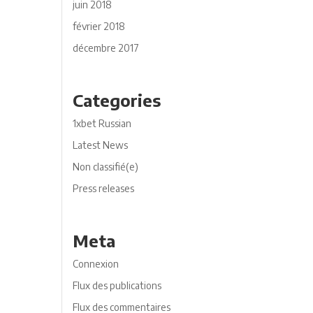
juin 2018
février 2018
décembre 2017
Categories
1xbet Russian
Latest News
Non classifié(e)
Press releases
Meta
Connexion
Flux des publications
Flux des commentaires