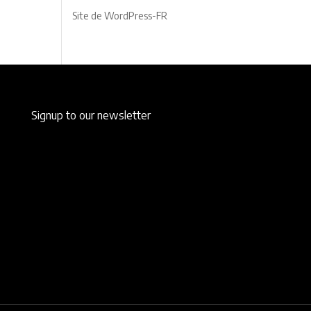
Site de WordPress-FR
Signup to our newsletter