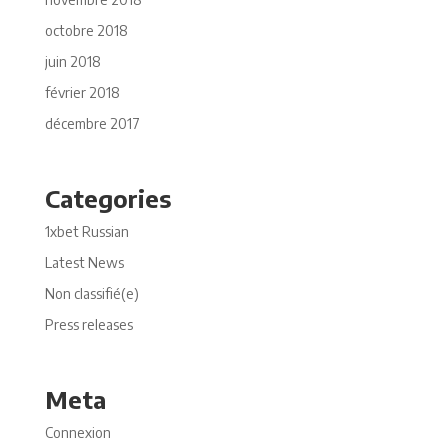
octobre 2018
juin 2018
février 2018
décembre 2017
Categories
1xbet Russian
Latest News
Non classifié(e)
Press releases
Meta
Connexion