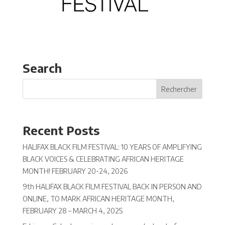
Search
Recent Posts
HALIFAX BLACK FILM FESTIVAL: 10 YEARS OF AMPLIFYING
BLACK VOICES & CELEBRATING AFRICAN HERITAGE
MONTH! FEBRUARY 20-24, 2026
9th HALIFAX BLACK FILM FESTIVAL BACK IN PERSON AND
ONLINE, TO MARK AFRICAN HERITAGE MONTH,
FEBRUARY 28 – MARCH 4, 2025