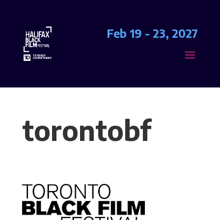
Feb 19 - 23, 2027
torontobf