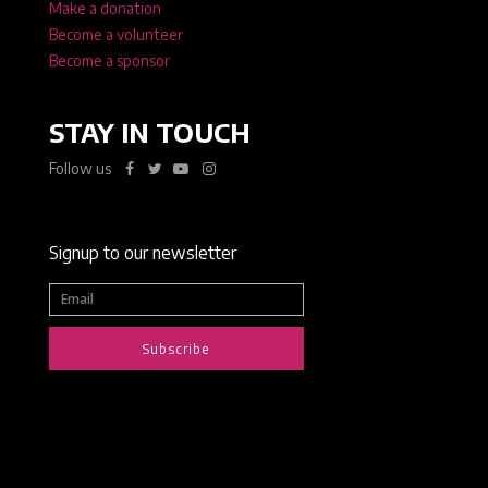
Make a donation
Become a volunteer
Become a sponsor
STAY IN TOUCH
Follow us
Signup to our newsletter
Subscribe