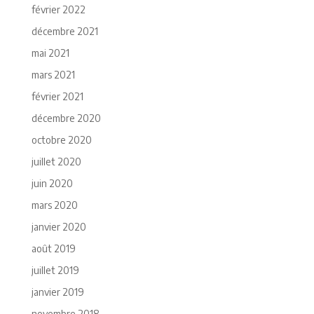
février 2022
décembre 2021
mai 2021
mars 2021
février 2021
décembre 2020
octobre 2020
juillet 2020
juin 2020
mars 2020
janvier 2020
août 2019
juillet 2019
janvier 2019
novembre 2018