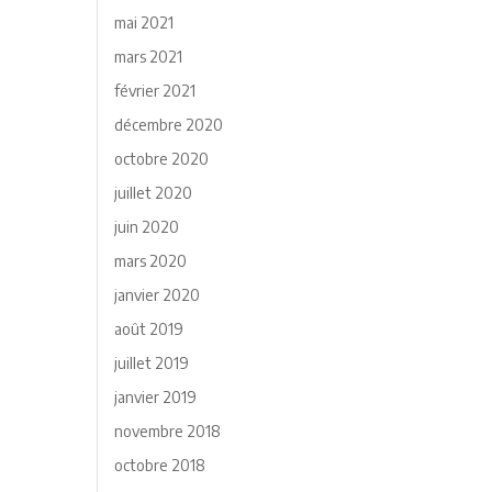
mai 2021
mars 2021
février 2021
décembre 2020
octobre 2020
juillet 2020
juin 2020
mars 2020
janvier 2020
août 2019
juillet 2019
janvier 2019
novembre 2018
octobre 2018