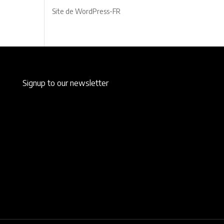
Site de WordPress-FR
Signup to our newsletter