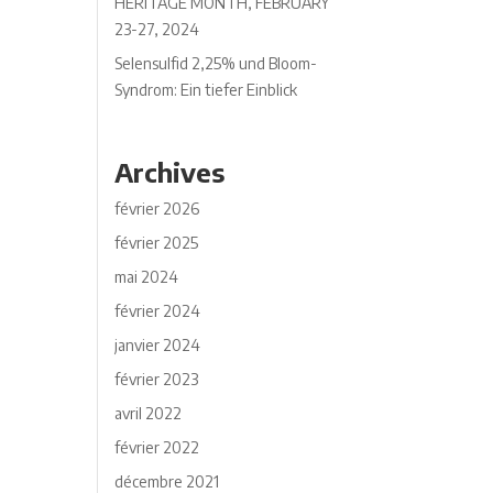
HERITAGE MONTH, FEBRUARY
23-27, 2024
Selensulfid 2,25% und Bloom-
Syndrom: Ein tiefer Einblick
Archives
février 2026
février 2025
mai 2024
février 2024
janvier 2024
février 2023
avril 2022
février 2022
décembre 2021