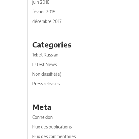
juin 2018
février 2018
décembre 2017
Categories
1xbet Russian
Latest News
Non classifié(e)
Press releases
Meta
Connexion
Flux des publications
Flux des commentaires