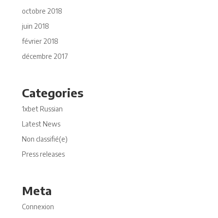
octobre 2018
juin 2018
février 2018
décembre 2017
Categories
1xbet Russian
Latest News
Non classifié(e)
Press releases
Meta
Connexion