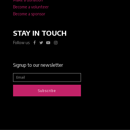
Become a volunteer
Become a sponsor
STAY IN TOUCH
Follow us
Signup to our newsletter
Subscribe