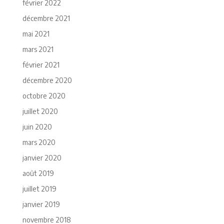
février 2022
décembre 2021
mai 2021
mars 2021
février 2021
décembre 2020
octobre 2020
juillet 2020
juin 2020
mars 2020
janvier 2020
août 2019
juillet 2019
janvier 2019
novembre 2018