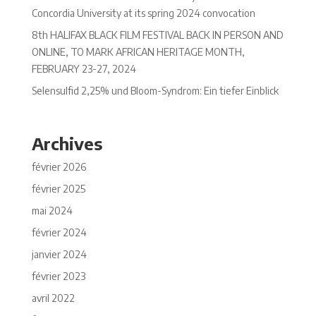
Concordia University at its spring 2024 convocation
8th HALIFAX BLACK FILM FESTIVAL BACK IN PERSON AND
ONLINE, TO MARK AFRICAN HERITAGE MONTH,
FEBRUARY 23-27, 2024
Selensulfid 2,25% und Bloom-Syndrom: Ein tiefer Einblick
Archives
février 2026
février 2025
mai 2024
février 2024
janvier 2024
février 2023
avril 2022