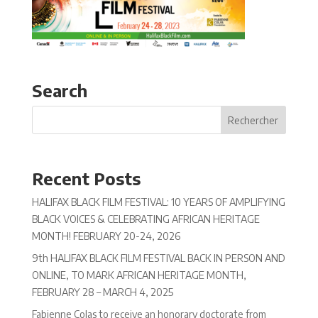
Search
Recent Posts
HALIFAX BLACK FILM FESTIVAL: 10 YEARS OF AMPLIFYING
BLACK VOICES & CELEBRATING AFRICAN HERITAGE
MONTH! FEBRUARY 20-24, 2026
9th HALIFAX BLACK FILM FESTIVAL BACK IN PERSON AND
ONLINE, TO MARK AFRICAN HERITAGE MONTH,
FEBRUARY 28 – MARCH 4, 2025
Fabienne Colas to receive an honorary doctorate from