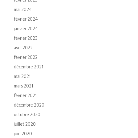
mai 2024
février 2024
janvier 2024
février 2023
avril 2022
février 2022
décembre 2021
mai 2021
mars 2021
février 2021
décembre 2020
octobre 2020
juillet 2020
juin 2020