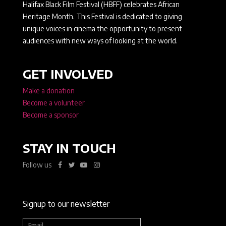
Halifax Black Film Festival (HBFF) celebrates African
Heritage Month. This Festival is dedicated to giving
unique voices in cinema the opportunity to present
audiences with new ways of looking at the world.
GET INVOLVED
Make a donation
Become a volunteer
Become a sponsor
STAY IN TOUCH
Follow us
Signup to our newsletter