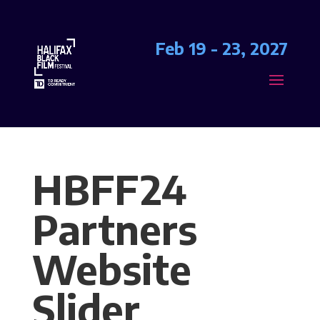
Feb 19 - 23, 2027
HBFF24
Partners
Website
Slider