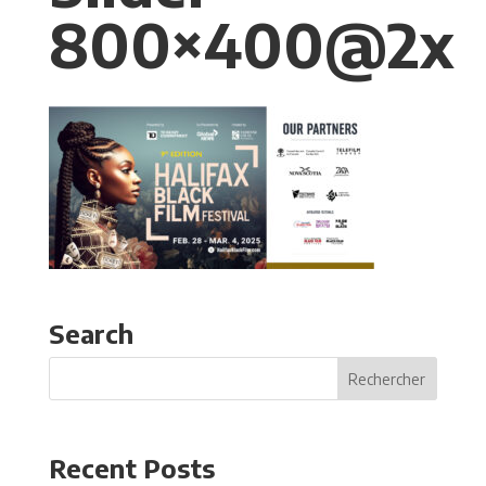
800×400@2x
Search
Recent Posts