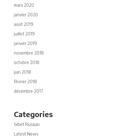
mars 2020
janvier 2020
août 2019
juillet 2019
janvier 2019
novembre 2018
octobre 2018
juin 2018
février 2018
décembre 2017
Categories
1xbet Russian
Latest News