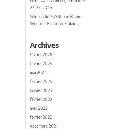
HERITAGE MONTH, FEBRUARY
23-27, 2024
Selensulfid 2,25% und Bloom-
Syndrom: Ein tiefer Einblick
Archives
février 2026
février 2025
mai 2024
février 2024
janvier 2024
février 2023
avril 2022
février 2022
décembre 2021