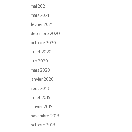
mai 2021
mars 2021
février 2021
décembre 2020
octobre 2020
juillet 2020
juin 2020
mars 2020
janvier 2020
août 2019
juillet 2019
janvier 2019
novembre 2018
octobre 2018