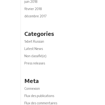
juin 2018
février 2018
décembre 2017
Categories
1xbet Russian
Latest News
Non classifié(e)
Press releases
Meta
Connexion
Flux des publications
Flux des commentaires