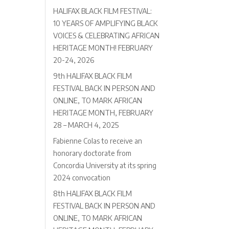
HALIFAX BLACK FILM FESTIVAL:
10 YEARS OF AMPLIFYING BLACK
VOICES & CELEBRATING AFRICAN
HERITAGE MONTH! FEBRUARY
20-24, 2026
9th HALIFAX BLACK FILM
FESTIVAL BACK IN PERSON AND
ONLINE, TO MARK AFRICAN
HERITAGE MONTH, FEBRUARY
28 – MARCH 4, 2025
Fabienne Colas to receive an
honorary doctorate from
Concordia University at its spring
2024 convocation
8th HALIFAX BLACK FILM
FESTIVAL BACK IN PERSON AND
ONLINE, TO MARK AFRICAN