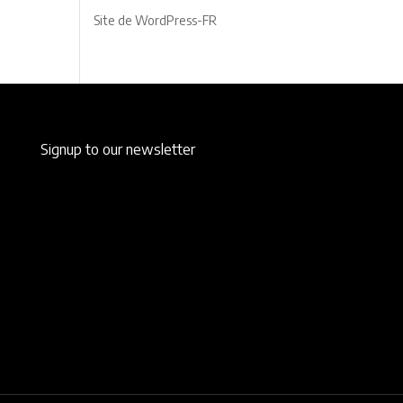
Site de WordPress-FR
Signup to our newsletter