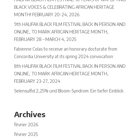
BLACK VOICES & CELEBRATING AFRICAN HERITAGE
MONTH! FEBRUARY 20-24, 2026
9th HALIFAX BLACK FILM FESTIVAL BACK IN PERSON AND
ONLINE, TO MARK AFRICAN HERITAGE MONTH,
FEBRUARY 28 – MARCH 4, 2025
Fabienne Colas to receive an honorary doctorate from
Concordia University at its spring 2024 convocation
8th HALIFAX BLACK FILM FESTIVAL BACK IN PERSON AND
ONLINE, TO MARK AFRICAN HERITAGE MONTH,
FEBRUARY 23-27, 2024
Selensulfid 2,25% und Bloom-Syndrom: Ein tiefer Einblick
Archives
février 2026
février 2025