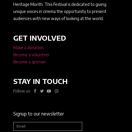
Heritage Month. This Festival is dedicated to giving
unique voices in cinema the opportunity to present
audiences with new ways of looking at the world.
GET INVOLVED
Make a donation
Become a volunteer
Become a sponsor
STAY IN TOUCH
Follow us
Signup to our newsletter