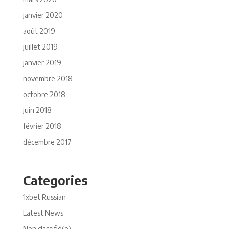
janvier 2020
août 2019
juillet 2019
janvier 2019
novembre 2018
octobre 2018
juin 2018
février 2018
décembre 2017
Categories
1xbet Russian
Latest News
Non classifié(e)