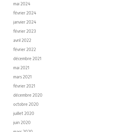
mai 2024
février 2024
janvier 2024
février 2023
avril 2022
février 2022
décembre 2021
mai 2021
mars 2021
février 2021
décembre 2020
octobre 2020
juillet 2020
juin 2020
mars 2020