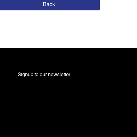
Back
Signup to our newsletter