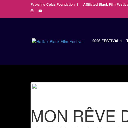
Fabienne Colas Foundation
Affiliated Black Film Festiva
2026 FESTIVAL
MON RÊVE 